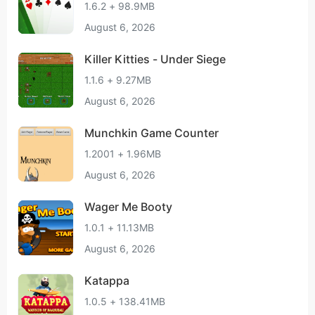
1.6.2 + 98.9MB
August 6, 2026
Killer Kitties - Under Siege
1.1.6 + 9.27MB
August 6, 2026
Munchkin Game Counter
1.2001 + 1.96MB
August 6, 2026
Wager Me Booty
1.0.1 + 11.13MB
August 6, 2026
Katappa
1.0.5 + 138.41MB