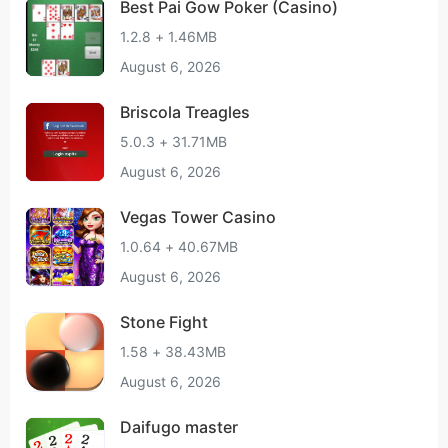
Best Pai Gow Poker (Casino)
1.2.8 + 1.46MB
August 6, 2026
Briscola Treagles
5.0.3 + 31.71MB
August 6, 2026
Vegas Tower Casino
1.0.64 + 40.67MB
August 6, 2026
Stone Fight
1.58 + 38.43MB
August 6, 2026
Daifugo master