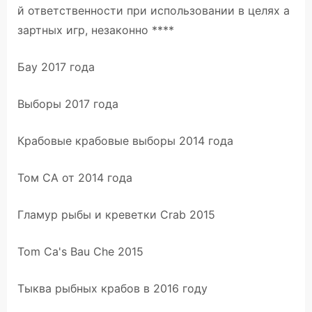
й ответственности при использовании в целях а
зартных игр, незаконно ****
Бау 2017 года
Выборы 2017 года
Крабовые крабовые выборы 2014 года
Том CA от 2014 года
Гламур рыбы и креветки Crab 2015
Tom Ca's Bau Che 2015
Тыква рыбных крабов в 2016 году