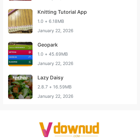
Knitting Tutorial App
1.0 + 6.18MB
January 22, 2026
Geopark
1.0 + 45.69MB
January 22, 2026
Lazy Daisy
2.8.7 + 16.59MB
January 22, 2026