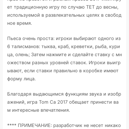
ет традиционную игру по случаю TET до весны,
используемой в развлекательных целях в свобод
ное время.
Пьеса очень проста: игроки выбирают одного из
6 талисманов: тыква, краб, креветки, рыба, кури
ца, олень; Затем нажмите и сделайте ставку с мн
ожеством разных уровней ставок. Игроки выигр
ывают, если ставки правильно в коробке имеют
форму лица.
Благодаря выдающимся функциям звука и изобр
ажений, игра Tom Ca 2017 обещает принести ва
м интересные впечатления.
**** ПРИМЕЧАНИЕ: разработчик не несет никако