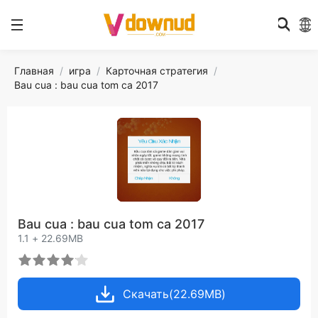
Главная
игра
Карточная стратегия
Bau cua : bau cua tom ca 2017
Bau cua : bau cua tom ca 2017
1.1 + 22.69MB
Скачать(22.69MB)