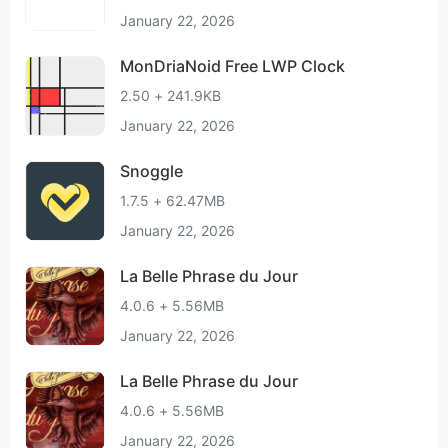
January 22, 2026
MonDriaNoid Free LWP Clock
2.50 + 241.9KB
January 22, 2026
Snoggle
1.7.5 + 62.47MB
January 22, 2026
La Belle Phrase du Jour
4.0.6 + 5.56MB
January 22, 2026
La Belle Phrase du Jour
4.0.6 + 5.56MB
January 22, 2026