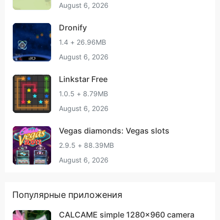
August 6, 2026
Dronify
1.4 + 26.96MB
August 6, 2026
Linkstar Free
1.0.5 + 8.79MB
August 6, 2026
Vegas diamonds: Vegas slots
2.9.5 + 88.39MB
August 6, 2026
Популярные приложения
CALCAME simple 1280x960 camera