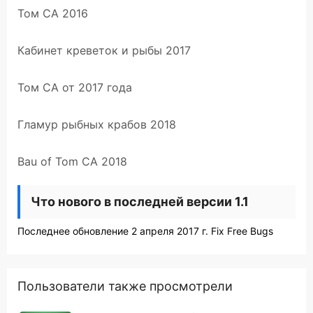
Том CA 2016
Кабинет креветок и рыбы 2017
Том CA от 2017 года
Гламур рыбных крабов 2018
Bau of Tom CA 2018
Что нового в последней версии 1.1
Последнее обновление 2 апреля 2017 г. Fix Free Bugs
Пользователи также просмотрели