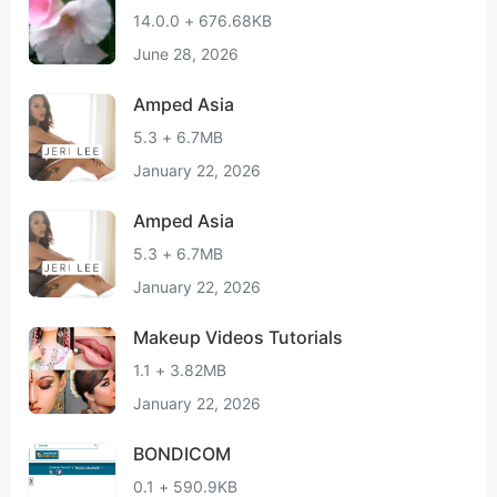
14.0.0 + 676.68KB
June 28, 2026
Amped Asia
5.3 + 6.7MB
January 22, 2026
Amped Asia
5.3 + 6.7MB
January 22, 2026
Makeup Videos Tutorials
1.1 + 3.82MB
January 22, 2026
BONDICOM
0.1 + 590.9KB