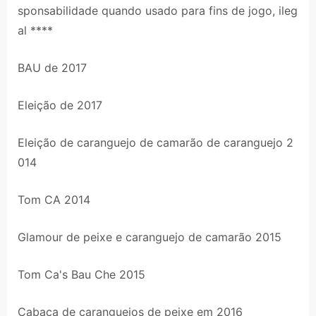
sponsabilidade quando usado para fins de jogo, ileg
al ****
BAU de 2017
Eleição de 2017
Eleição de caranguejo de camarão de caranguejo 2
014
Tom CA 2014
Glamour de peixe e caranguejo de camarão 2015
Tom Ca's Bau Che 2015
Cabaça de caranguejos de peixe em 2016