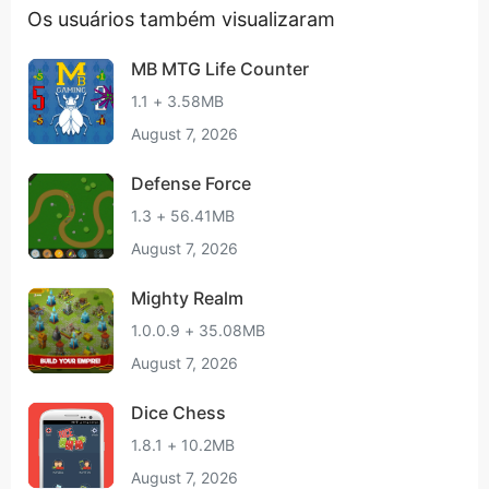
Os usuários também visualizaram
MB MTG Life Counter
1.1 + 3.58MB
August 7, 2026
Defense Force
1.3 + 56.41MB
August 7, 2026
Mighty Realm
1.0.0.9 + 35.08MB
August 7, 2026
Dice Chess
1.8.1 + 10.2MB
August 7, 2026