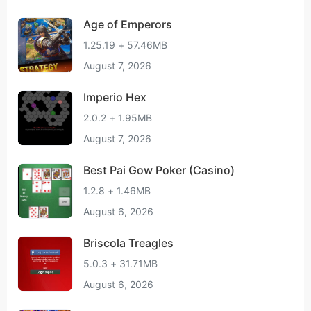
Age of Emperors
1.25.19 + 57.46MB
August 7, 2026
Imperio Hex
2.0.2 + 1.95MB
August 7, 2026
Best Pai Gow Poker (Casino)
1.2.8 + 1.46MB
August 6, 2026
Briscola Treagles
5.0.3 + 31.71MB
August 6, 2026