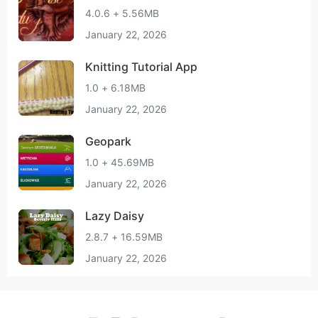
4.0.6 + 5.56MB
January 22, 2026
Knitting Tutorial App
1.0 + 6.18MB
January 22, 2026
Geopark
1.0 + 45.69MB
January 22, 2026
Lazy Daisy
2.8.7 + 16.59MB
January 22, 2026