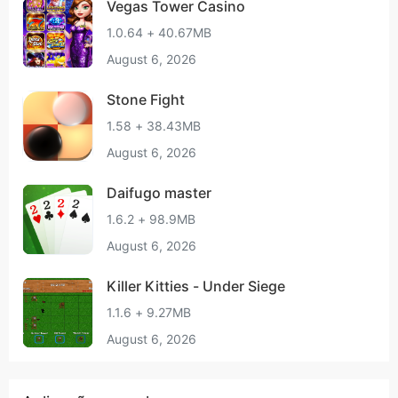
Vegas Tower Casino
1.0.64 + 40.67MB
August 6, 2026
Stone Fight
1.58 + 38.43MB
August 6, 2026
Daifugo master
1.6.2 + 98.9MB
August 6, 2026
Killer Kitties - Under Siege
1.1.6 + 9.27MB
August 6, 2026