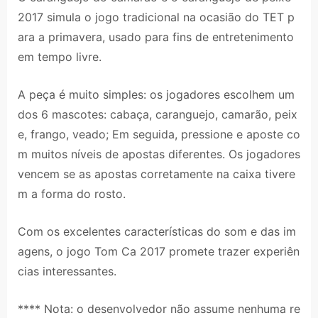
2017 simula o jogo tradicional na ocasião do TET p
ara a primavera, usado para fins de entretenimento
em tempo livre.
A peça é muito simples: os jogadores escolhem um
dos 6 mascotes: cabaça, caranguejo, camarão, peix
e, frango, veado; Em seguida, pressione e aposte co
m muitos níveis de apostas diferentes. Os jogadores
vencem se as apostas corretamente na caixa tivere
m a forma do rosto.
Com os excelentes características do som e das im
agens, o jogo Tom Ca 2017 promete trazer experiên
cias interessantes.
**** Nota: o desenvolvedor não assume nenhuma re