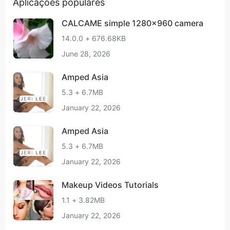
Aplicações populares
CALCAME simple 1280x960 camera
14.0.0 + 676.68KB
June 28, 2026
Amped Asia
5.3 + 6.7MB
January 22, 2026
Amped Asia
5.3 + 6.7MB
January 22, 2026
Makeup Videos Tutorials
1.1 + 3.82MB
January 22, 2026