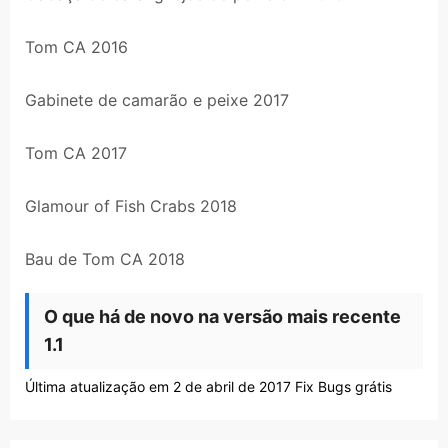
Tom CA 2016
Gabinete de camarão e peixe 2017
Tom CA 2017
Glamour of Fish Crabs 2018
Bau de Tom CA 2018
O que há de novo na versão mais recente
1.1
Última atualização em 2 de abril de 2017 Fix Bugs grátis