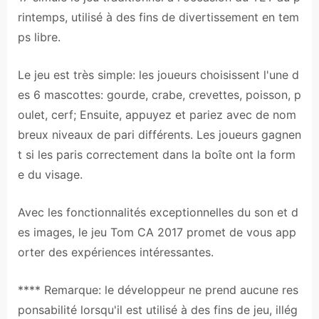
rintemps, utilisé à des fins de divertissement en tem
ps libre.
Le jeu est très simple: les joueurs choisissent l'une d
es 6 mascottes: gourde, crabe, crevettes, poisson, p
oulet, cerf; Ensuite, appuyez et pariez avec de nom
breux niveaux de pari différents. Les joueurs gagnen
t si les paris correctement dans la boîte ont la form
e du visage.
Avec les fonctionnalités exceptionnelles du son et d
es images, le jeu Tom CA 2017 promet de vous app
orter des expériences intéressantes.
**** Remarque: le développeur ne prend aucune res
ponsabilité lorsqu'il est utilisé à des fins de jeu, illég