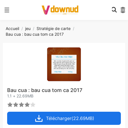
Accueil
jeu
Stratégie de carte
Bau cua : bau cua tom ca 2017
Bau cua : bau cua tom ca 2017
1.1 + 22.69MB
Télécharger(22.69MB)